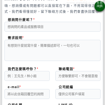
嗨，想詢價或有問題都可以直接寫在下面，不用寫得很正
式，我們看得懂就好，留下聯絡方式後，我們會盡快回覆你
想詢問什麼呢？
需求說明
我們怎麼稱呼你？
聯絡電話
e-mail
公司統編
公司名稱
LINE ID