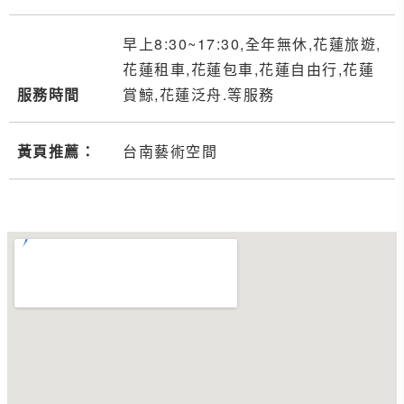
早上8:30~17:30,全年無休,花蓮旅遊,
花蓮租車,花蓮包車,花蓮自由行,花蓮
服務時間
賞鯨,花蓮泛舟.等服務
黃頁推薦：
台南藝術空間